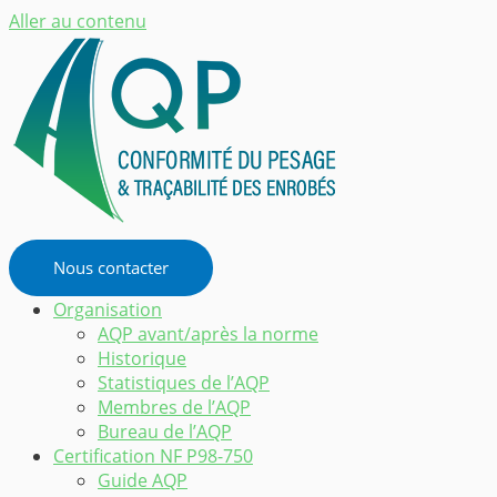
Aller au contenu
Nous contacter
Organisation
AQP avant/après la norme
Historique
Statistiques de l’AQP
Membres de l’AQP
Bureau de l’AQP
Certification NF P98-750
Guide AQP