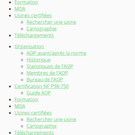
Formation
MOA
Usines certifiées
Rechercher une usine
Cartographie
Téléchargements
Organisation
AQP avant/après la norme
Historique
Statistiques de l’AQP
Membres de l’AQP
Bureau de l’AQP
Certification NF P98-750
Guide AQP
Formation
MOA
Usines certifiées
Rechercher une usine
Cartographie
Téléchargements