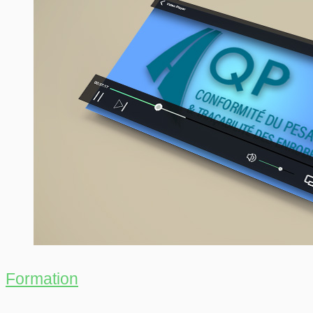
Formation