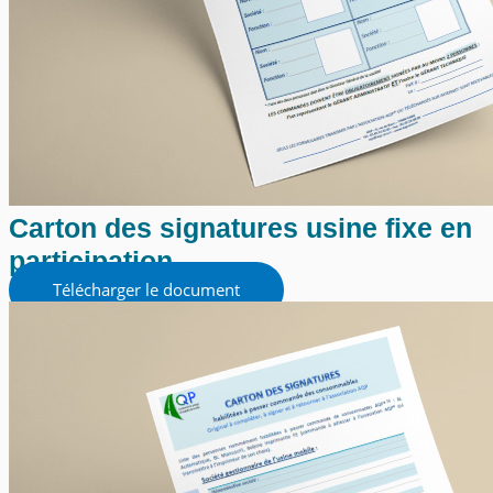
Carton des signatures usine fixe en
participation
Télécharger le document