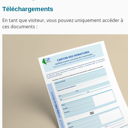
Téléchargements
En tant que visiteur, vous pouvez uniquement accéder à
ces documents :