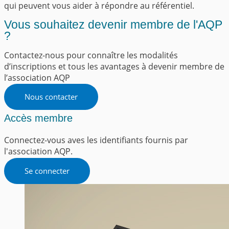
qui peuvent vous aider à répondre au référentiel.
Vous souhaitez devenir membre de l'AQP
?
Contactez-nous pour connaître les modalités
d’inscriptions et tous les avantages à devenir membre de
l’association AQP
Nous contacter
Accès membre
Connectez-vous aves les identifiants fournis par
l'association AQP.
Se connecter