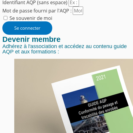
Identifiant AQP (sans espace)
Mot de passe fourni par l'AQP :
Se souvenir de moi
Se connecter
Devenir membre
Adhérez à l'association et accédez au contenu guide
AQP et aux formations :