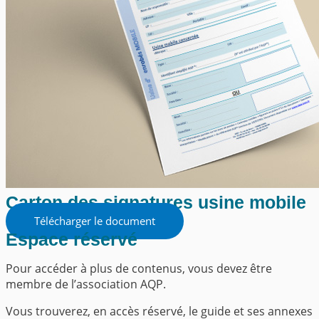
Carton des signatures usine mobile
Télécharger le document
Espace réservé
Pour accéder à plus de contenus, vous devez être
membre de l’association AQP.
Vous trouverez, en accès réservé, le guide et ses annexes