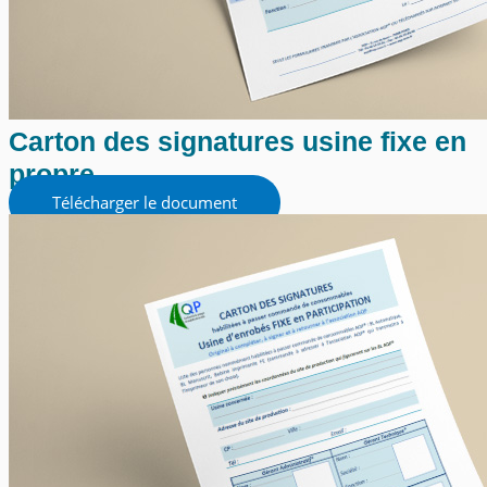
Carton des signatures usine fixe en
propre
Télécharger le document