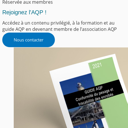
Réservée aux membres
Rejoignez l'AQP !
Accédez à un contenu privilégié, à la formation et au
guide AQP en devenant membre de l’association AQP
Nous contacter