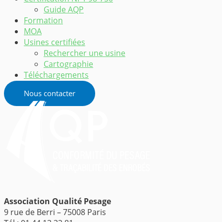
Guide AQP
Formation
MOA
Usines certifiées
Rechercher une usine
Cartographie
Téléchargements
Nous contacter
Association Qualité Pesage
9 rue de Berri – 75008 Paris