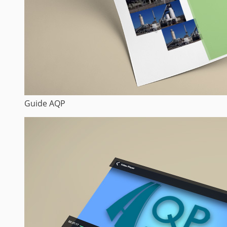
Guide AQP