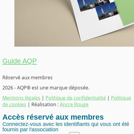
Guide AQP
Réservé aux membres
2026 - AQP® est une marque déposée.
Mentions légales
|
Politique de confidentialité
|
Politique
de cookies
| Réalisation :
Ancre Rouge
Accès réservé aux membres
Connectez-vous avec les identifiants qui vous ont été
fournis par l'association