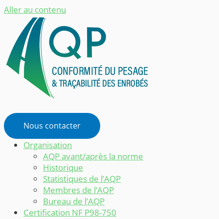
Aller au contenu
Nous contacter
Organisation
AQP avant/après la norme
Historique
Statistiques de l’AQP
Membres de l’AQP
Bureau de l’AQP
Certification NF P98-750