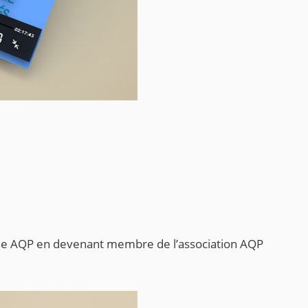
uide AQP en devenant membre de l’association AQP