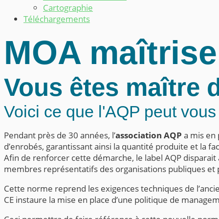
Cartographie
Téléchargements
MOA maîtrise
Vous êtes maître 
Voici ce que l'AQP peut vous
Pendant près de 30 années, l’
association AQP
a mis en 
d’enrobés, garantissant ainsi la quantité produite et la fa
Afin de renforcer cette démarche, le label AQP disparait
membres représentatifs des organisations publiques et p
Cette norme reprend les exigences techniques de l’anc
CE instaure la mise en place d’une politique de managem