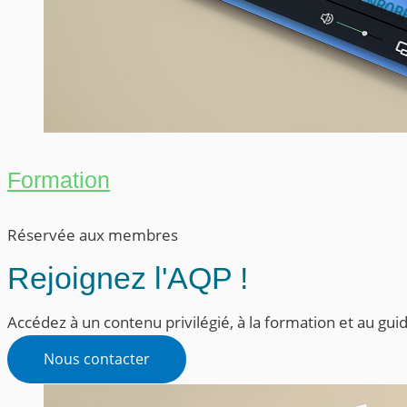
Formation
Réservée aux membres
Rejoignez l'AQP !
Accédez à un contenu privilégié, à la formation et au g
Nous contacter